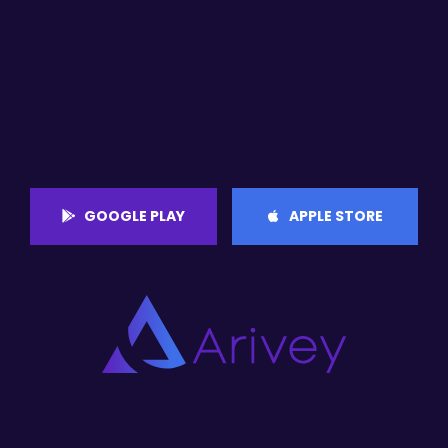
GOOGLE PLAY
APPLE STORE