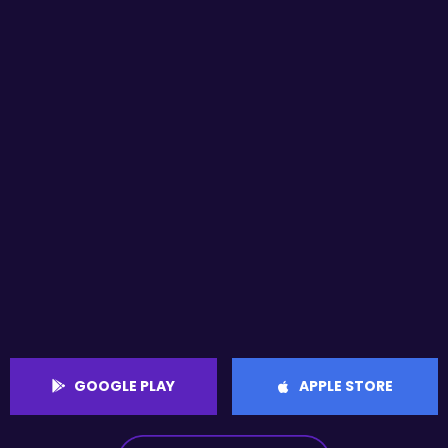
GOOGLE PLAY
APPLE STORE