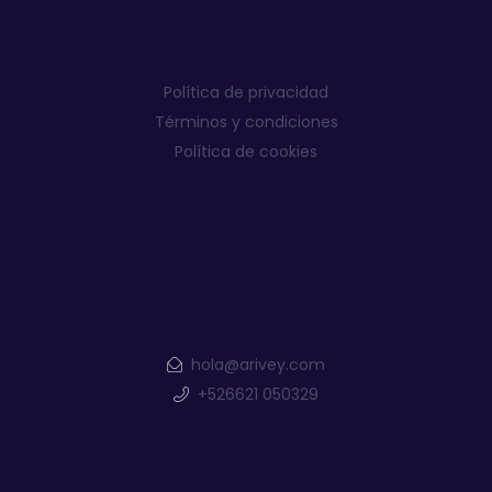
Política de privacidad
Términos y condiciones
Política de cookies
hola@arivey.com
+526621 050329