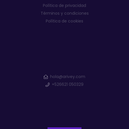
Política de privacidad
Términos y condiciones
Política de cookies
hola@arivey.com
+526621 050329