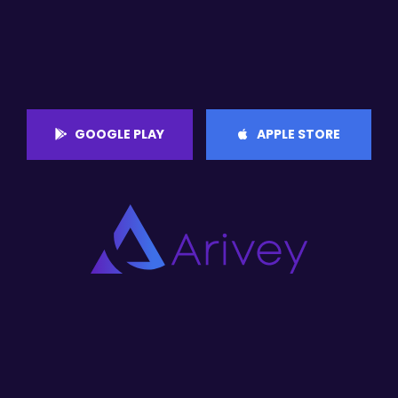
GOOGLE PLAY
APPLE STORE