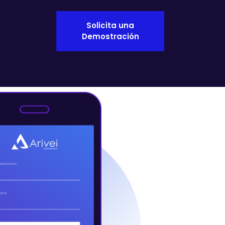
Solicita una
Demostración