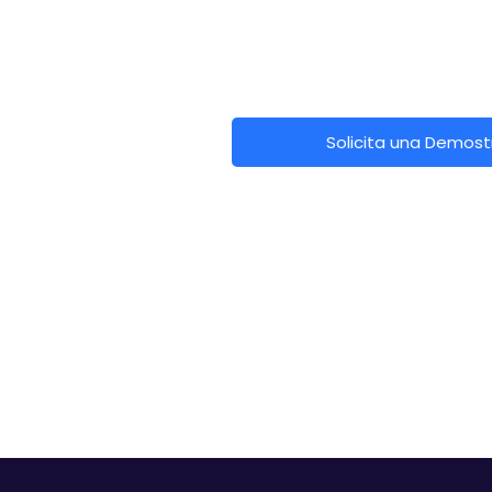
Solicita una Demost